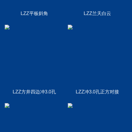
LZZ平板斜角
LZZ兰天白云
LZZ方井四边冲3.0孔
LZZ冲3.0孔正方对接