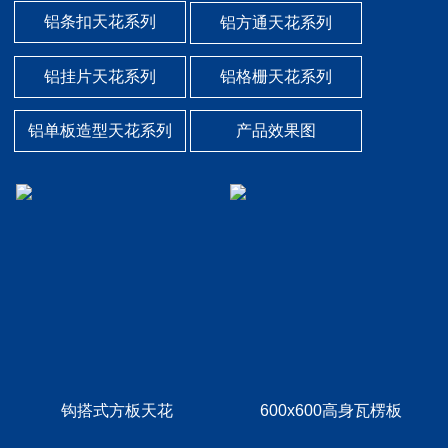
铝条扣天花系列
铝方通天花系列
铝挂片天花系列
铝格栅天花系列
铝单板造型天花系列
产品效果图
钩搭式方板天花
600x600高身瓦楞板