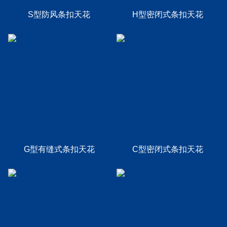
S型防风条扣天花
H型密闭式条扣天花
G型有缝式条扣天花
C型密闭式条扣天花