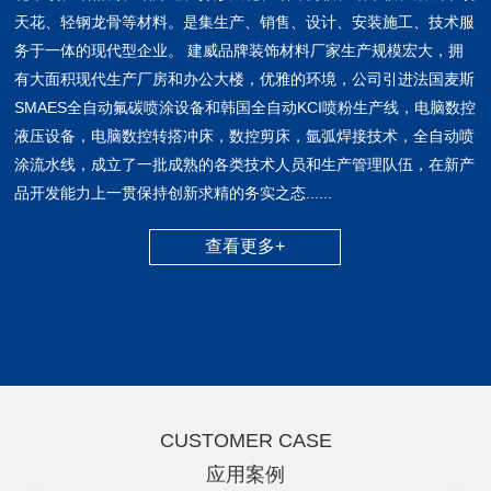
天花、轻钢龙骨等材料。是集生产、销售、设计、安装施工、技术服
务于一体的现代型企业。 建威品牌装饰材料厂家生产规模宏大，拥
有大面积现代生产厂房和办公大楼，优雅的环境，公司引进法国麦斯
SMAES全自动氟碳喷涂设备和韩国全自动KCI喷粉生产线，电脑数控
液压设备，电脑数控转搭冲床，数控剪床，氩弧焊接技术，全自动喷
涂流水线，成立了一批成熟的各类技术人员和生产管理队伍，在新产
品开发能力上一贯保持创新求精的务实之态......
查看更多+
CUSTOMER CASE
应用案例