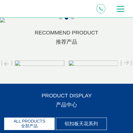
RECOMMEND PRODUCT
推荐产品
了解更多+
了解更多+
了
PRODUCT DISPLAY
产品中心
ALL PRODUCTS
铝扣板天花系列
全部产品