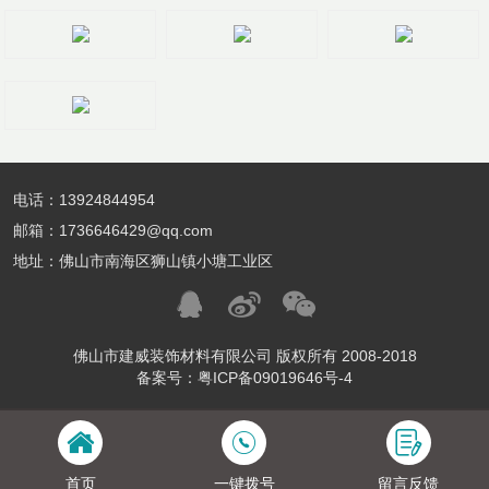
电话：13924844954
邮箱：1736646429@qq.com
地址：佛山市南海区狮山镇小塘工业区
佛山市建威装饰材料有限公司 版权所有 2008-2018
备案号：粤ICP备09019646号-4
首页
一键拨号
留言反馈