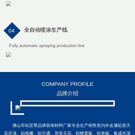
全自动喷涂生产线
04
Fully automatic spraying production line
COMPANY PROFILE
品牌介绍
佛山市铝至尊品牌装饰材料厂家专业生产销售室内外金属铝质天
花吊顶、铝格栅、铝方通、异形天花、铝蜂窝板、铝单板、集成吊顶