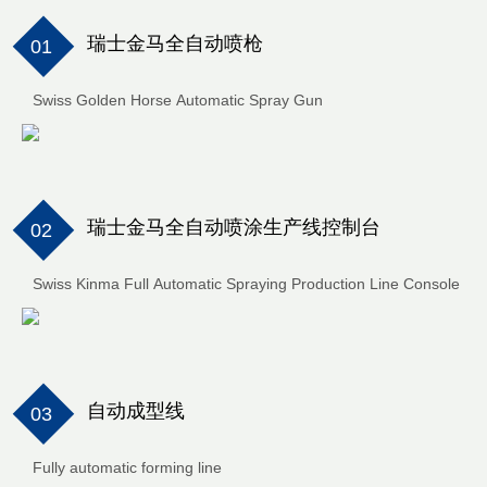
瑞士金马全自动喷枪
01
Swiss Golden Horse Automatic Spray Gun
瑞士金马全自动喷涂生产线控制台
02
Swiss Kinma Full Automatic Spraying Production Line Console
自动成型线
03
Fully automatic forming line