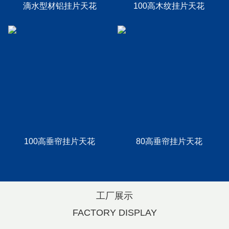
滴水型材铝挂片天花
100高木纹挂片天花
100高垂帘挂片天花
80高垂帘挂片天花
工厂展示
FACTORY DISPLAY